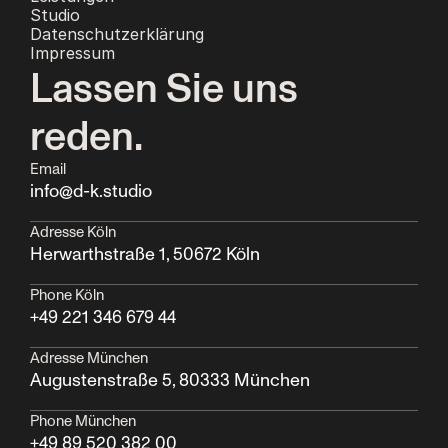
Studio
Datenschutzerklärung
Impressum
Lassen Sie uns 
reden.
Email
info@d-k.studio
Adresse Köln
Herwarthstraße 1, 50672 Köln
Phone Köln
+49 221 346 679 44
Adresse München
Augustenstraße 5, 80333 München  
Phone München
+49 89 520 382 00