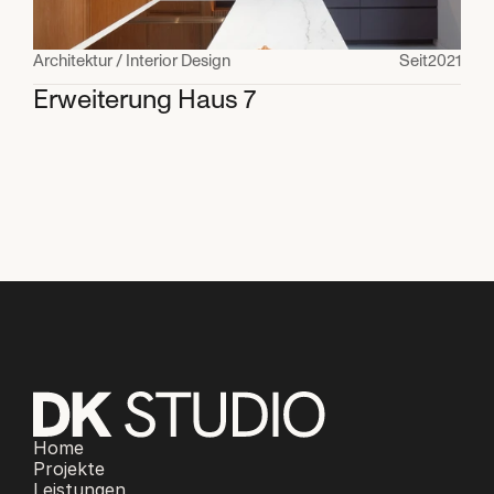
Architektur / Interior Design
Seit
2021
Erweiterung Haus 7
Home
Projekte
Leistungen