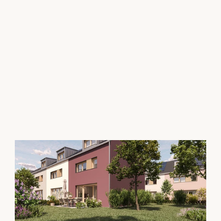
Alle Projekte